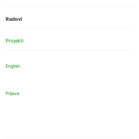
Radovi
Projekti
English
Prijava